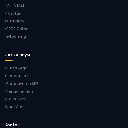
Visi & Misi
Fasilitas
Kurikulum
PPDB Online
E-Learning
Link Lainnya
Bursa Kerja
Portal Alumni
Pembayaran SPP
Pengumuman
Galeri Foto
Karir Guru
Kontak