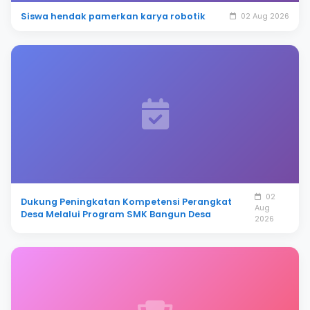
Siswa hendak pamerkan karya robotik
02 Aug 2026
02
Dukung Peningkatan Kompetensi Perangkat
Aug
Desa Melalui Program SMK Bangun Desa
2026