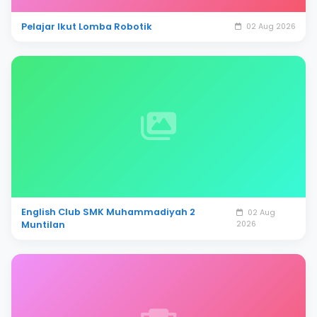
Pelajar Ikut Lomba Robotik
02 Aug 2026
English Club SMK Muhammadiyah 2
02 Aug
Muntilan
2026