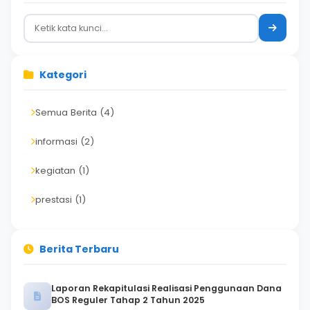
Kategori
Semua Berita (4)
informasi (2)
kegiatan (1)
prestasi (1)
Berita Terbaru
Laporan Rekapitulasi Realisasi Penggunaan Dana
BOS Reguler Tahap 2 Tahun 2025