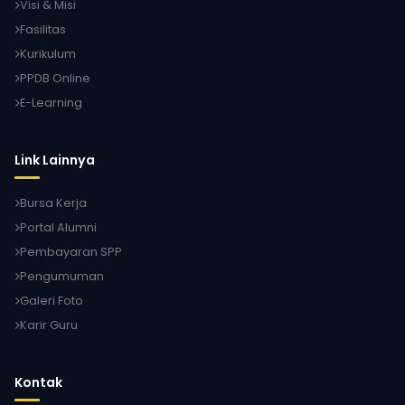
Visi & Misi
Fasilitas
Kurikulum
PPDB Online
E-Learning
Link Lainnya
Bursa Kerja
Portal Alumni
Pembayaran SPP
Pengumuman
Galeri Foto
Karir Guru
Kontak